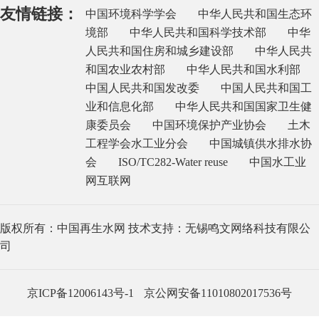
友情链接：
中国环境科学学会
中华人民共和国生态环
境部
中华人民共和国科学技术部
中华
人民共和国住房和城乡建设部
中华人民共
和国农业农村部
中华人民共和国水利部
中国人民共和国发改委
中国人民共和国工
业和信息化部
中华人民共和国国家卫生健
康委员会
中国环境保护产业协会
土木
工程学会水工业分会
中国城镇供水排水协
会
ISO/TC282-Water reuse
中国水工业
网互联网
版权所有：中国再生水网 技术支持：无锡鸣文网络科技有限公
司
京ICP备12006143号-1
京公网安备11010802017536号