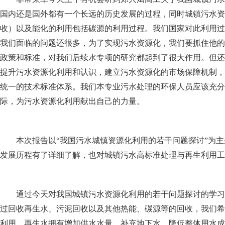
国内还是国外都有一个长远的历史发展的过程，同时城镇污水资
收）以及能化的利用包括碳源的利用过程。我们国家对此利用过
我们面临的问题还很多，为了实现污水资源化，我们要抓住他的
政策和标准，对我们后续水专项的研究都起到了很大作用。但还
提升污水资源化利用和认识，建立污水资源化的市场保障机制，
统一的技术标准体系。我们本专业污水处理的环保人员应该充分
际，为污水资源化利用献出自己的力量。
本次报告以“我国污水城镇资源化利用的若干问题探讨”为
发展历程有了详细了解，也对城镇污水高标准处理与再生利用工
通过今天对我国城镇污水资源化利用的若干问题探讨的学习
过回收再生水、污泥回收以及其他热能、碳源等的回收，我们希
利用，再生水拥有增加供水水量、补充地下水、降低整体用水成