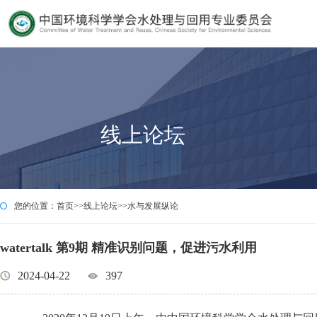
线上论坛
您的位置：
首页
>>
线上论坛
>>
水与发展纵论
watertalk 第9期 精准识别问题，促进污水利用
2024-04-22
397