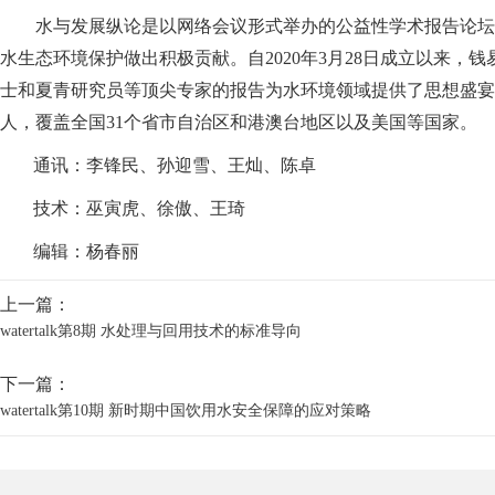
水与发展纵论是以网络会议形式举办的公益性学术报告论坛
水生态环境保护做出积极贡献。自2020年3月28日成立以来
士和夏青研究员等顶尖专家的报告为水环境领域提供了思想盛宴，
人，覆盖全国31个省市自治区和港澳台地区以及美国等国家。
通讯：李锋民、孙迎雪、王灿、陈卓
技术：巫寅虎、徐傲、王琦
编辑：杨春丽
上一篇：
watertalk第8期 水处理与回用技术的标准导向
下一篇：
watertalk第10期 新时期中国饮用水安全保障的应对策略