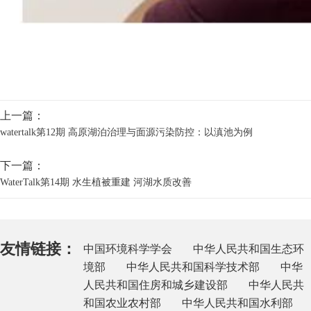
上一篇：
watertalk第12期 高原湖泊治理与面源污染防控：以滇池为例
下一篇：
WaterTalk第14期 水生植被重建 河湖水质改善
友情链接：
中国环境科学学会
中华人民共和国生态环
境部
中华人民共和国科学技术部
中华
人民共和国住房和城乡建设部
中华人民共
和国农业农村部
中华人民共和国水利部