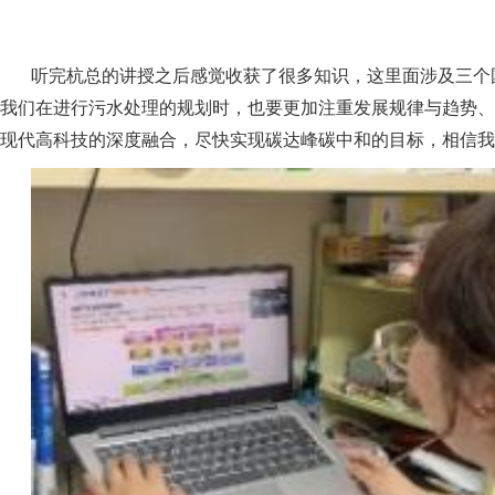
听完杭总的讲授之后感觉收获了很多知识，这里面涉及三个
我们在进行污水处理的规划时，也要更加注重发展规律与趋势、
现代高科技的深度融合，尽快实现碳达峰碳中和的目标，相信我