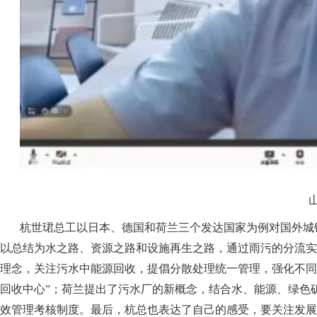
杭世珺总工以日本、德国和荷兰三个发达国家为例对国外城
以总结为水之路、资源之路和设施再生之路，通过雨污的分流实
理念，关注污水中能源回收，提倡分散处理统一管理，强化不同
回收中心”；荷兰提出了污水厂的新概念，结合水、能源、绿色
效管理考核制度。最后，杭总也表达了自己的感受，要关注发展