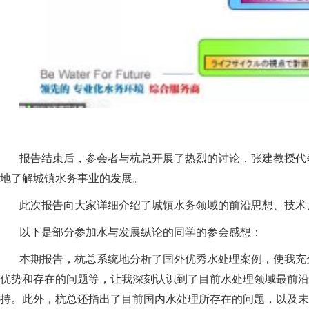
报告结束后，参会者与杭总开展了热烈的讨论，张建教授代
地了解城镇水务事业的发展。
此次报告向大家详细介绍了城镇水务领域的前沿思想、技术
以下是部分参加水与发展纵论的同学的参会感想：
本期报告，杭总系统地分析了国外优秀水处理案例，使我充
优势和存在的问题等，让我深刻认识到了目前水处理领域最前沿
持。此外，杭总还指出了目前国内水处理所存在的问题，以及未