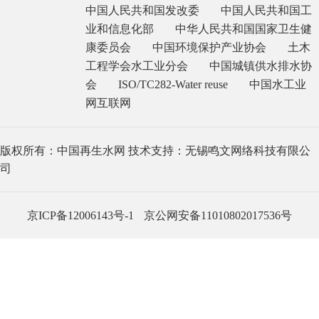
中国人民共和国发改委
中国人民共和国工
业和信息化部
中华人民共和国国家卫生健
康委员会
中国环境保护产业协会
土木
工程学会水工业分会
中国城镇供水排水协
会
ISO/TC282-Water reuse
中国水工业
网互联网
版权所有：中国再生水网 技术支持：无锡鸣文网络科技有限公
司
京ICP备12006143号-1
京公网安备11010802017536号