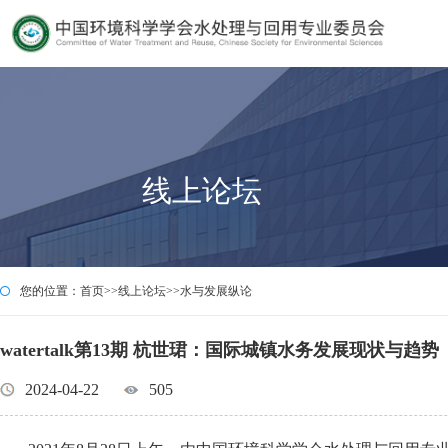
线上论坛
您的位置：
首页
>>
线上论坛
>>
水与发展纵论
watertalk第13期 杭世珺：国际城镇水务发展现状与趋势
2024-04-22
505