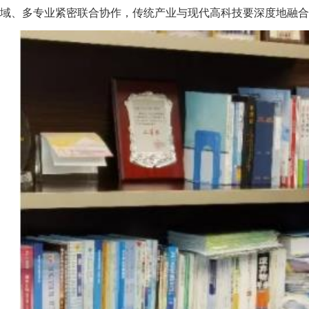
域、多专业紧密联合协作，传统产业与现代高科技要深度地融合