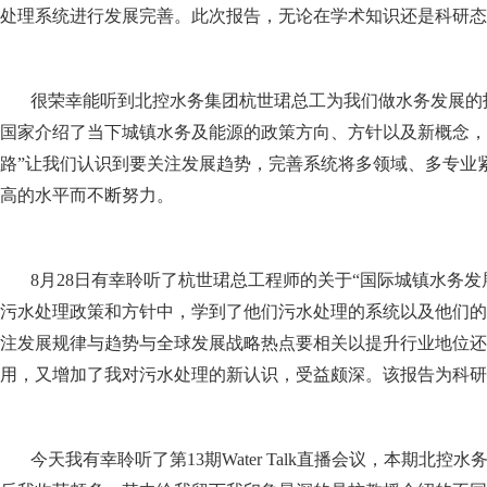
处理系统进行发展完善。此次报告，无论在学术知识还是科研态
很荣幸能听到北控水务集团杭世珺总工为我们做水务发展的
国家介绍了当下城镇水务及能源的政策方向、方针以及新概念，
路”让我们认识到要关注发展趋势，完善系统将多领域、多专业
高的水平而不断努力。
8月28日有幸聆听了杭世珺总工程师的关于“国际城镇水务
污水处理政策和方针中，学到了他们污水处理的系统以及他们的
注发展规律与趋势与全球发展战略热点要相关以提升行业地位还
用，又增加了我对污水处理的新认识，受益颇深。该报告为科研
今天我有幸聆听了第13期Water Talk直播会议，本