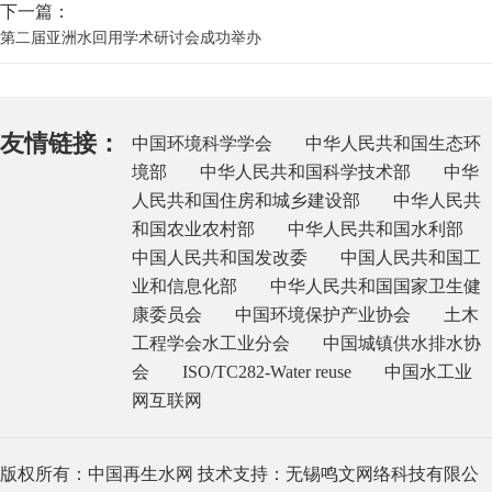
下一篇：
第二届亚洲水回用学术研讨会成功举办
友情链接：
中国环境科学学会
中华人民共和国生态环
境部
中华人民共和国科学技术部
中华
人民共和国住房和城乡建设部
中华人民共
和国农业农村部
中华人民共和国水利部
中国人民共和国发改委
中国人民共和国工
业和信息化部
中华人民共和国国家卫生健
康委员会
中国环境保护产业协会
土木
工程学会水工业分会
中国城镇供水排水协
会
ISO/TC282-Water reuse
中国水工业
网互联网
版权所有：中国再生水网 技术支持：无锡鸣文网络科技有限公