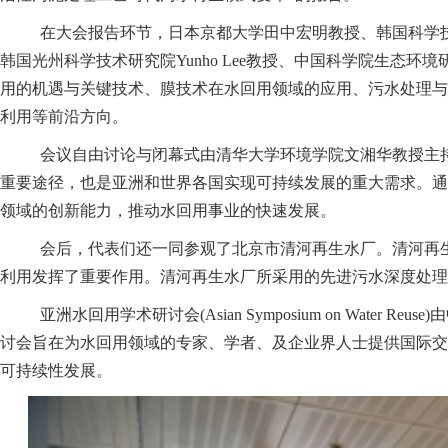
在大会报告环节，日本京都大学田中宏明教授、韩国科学技术研
韩国光州科学技术研究院Yunho Lee教授、中国科学院生
用的机遇与关键技术、膜技术在水回用领域的应用、污水处理与
利用等前沿方向。
会议自由讨论与闭幕式由清华大学环境学院文湘华教授主
重要途径，也是亚洲和世界各国实现可持续发展的重大需求。通
领域的创新能力，推动水回用事业的快速发展。
会后，代表们还一同参观了北京市清河再生水厂。清河再
利用发挥了重要作用。清河再生水厂所采用的先进污水深度处理
亚洲水回用学术研讨会(Asian Symposium on Wa
讨会旨在为水回用领域的专家、学者、及企业界人士提供国际交
可持续性发展。