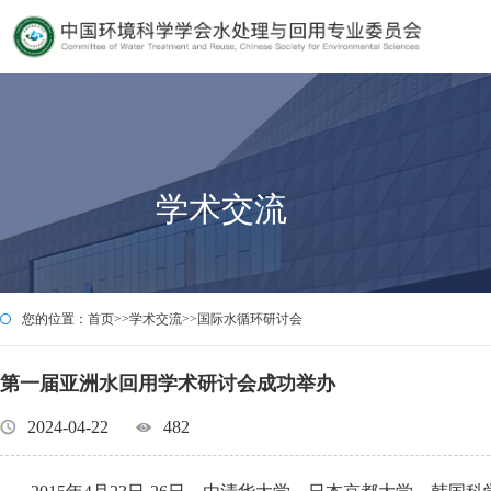
学术交流
您的位置：
首页
>>
学术交流
>>
国际水循环研讨会
第一届亚洲水回用学术研讨会成功举办
2024-04-22
482