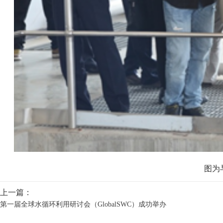
图为
上一篇：
第一届全球水循环利用研讨会（GlobalSWC）成功举办