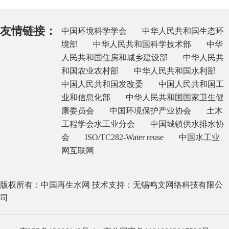
友情链接：
中国环境科学学会
中华人民共和国生态环
境部
中华人民共和国科学技术部
中华
人民共和国住房和城乡建设部
中华人民共
和国农业农村部
中华人民共和国水利部
中国人民共和国发改委
中国人民共和国工
业和信息化部
中华人民共和国国家卫生健
康委员会
中国环境保护产业协会
土木
工程学会水工业分会
中国城镇供水排水协
会
ISO/TC282-Water reuse
中国水工业
网互联网
版权所有：中国再生水网 技术支持：无锡鸣文网络科技有限公
司