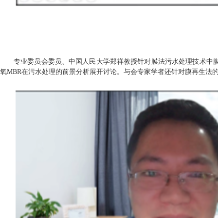
专业委员会委员、中国人民大学郑祥教授针对膜法污水处理技术中
氧
MBR
在污水处理的前景分析展开讨论。与会专家学者还针对膜再生法