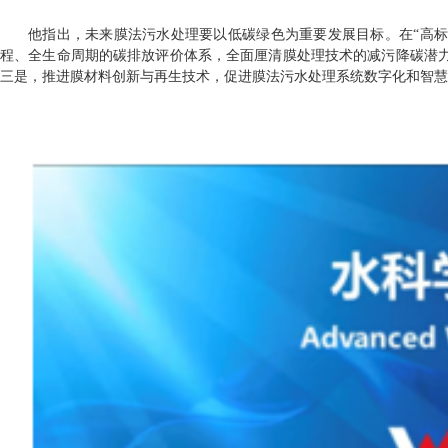
他指出，未来膜法污水处理要以低碳绿色为重要发展目标。在“高标
程、全生命周期的碳排放评价体系，全面厘清膜处理技术的减污降碳潜
三是，推进膜材料创新与再生技术，促进膜法污水处理系统数字化和智慧