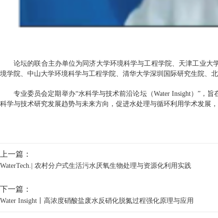
论坛的联合主办单位为同济大学环境科学与工程学院、天津工业大
境学院、中山大学环境科学与工程学院、清华大学深圳国际研究生院、北
专业委员会定期举办
“
水科学与技术前沿论坛（
Water Insight
）
”
，旨
科学与技术研究发展趋势与未来方向，促进水处理与循环利用学术发展，
上一篇：
WaterTech.| 农村分户式生活污水厌氧生物处理与资源化利用实践
下一篇：
Water Insight丨高浓度硝酸盐废水反硝化脱氮过程强化原理与应用