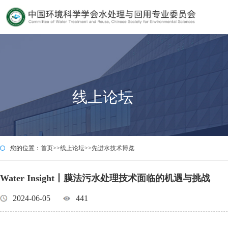
线上论坛
您的位置：
首页
>>
线上论坛
>>
先进水技术博览
Water Insight丨膜法污水处理技术面临的机遇与挑战
2024-06-05
441