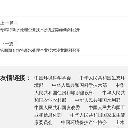
上一篇：
专精特新水处理企业技术沙龙启动会顺利召开
下一篇：
第四期专精特新水处理企业技术沙龙顺利召开
友情链接：
中国环境科学学会
中华人民共和国生态环
境部
中华人民共和国科学技术部
中华
人民共和国住房和城乡建设部
中华人民共
和国农业农村部
中华人民共和国水利部
中国人民共和国发改委
中国人民共和国工
业和信息化部
中华人民共和国国家卫生健
康委员会
中国环境保护产业协会
土木