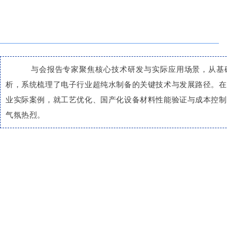
与会报告专家聚焦核心技术研发与实际应用场景，从基
析，系统梳理了电子行业超纯水制备的关键技术与发展路径。在
业实际案例，就工艺优化、国产化设备材料性能验证与成本控制
气氛热烈。