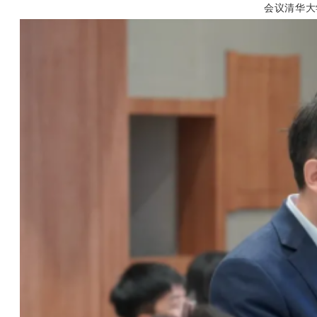
会议清华大