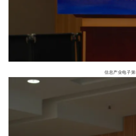
信息产业电子第