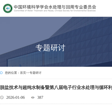
专题研讨
您的位置：
首页
>>
专题研讨
脱盐技术与超纯水制备暨第八届电子行业水处理与循环
2026-01-06
387