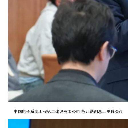
中国电子系统工程第二建设有限公司
熊江磊副总工主持会议