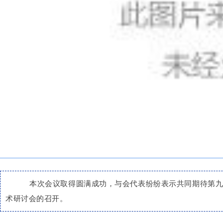
本次会议取得圆满成功，与会代表纷纷表示共同期待第九
术研讨会的召开。