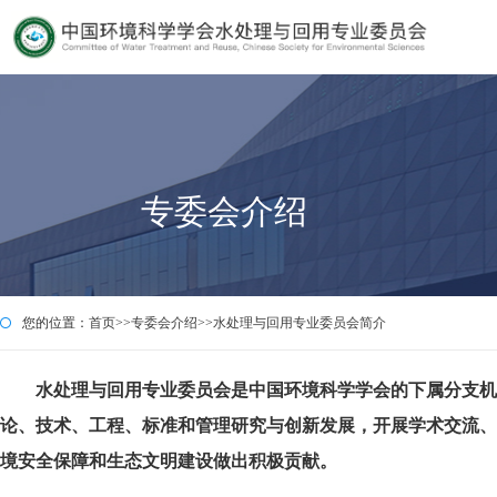
专委会介绍
您的位置：
首页
>>
专委会介绍
>>
水处理与回用专业委员会简介
水处理与回用专业委员会是中国环境科学学会的下属分支机
论、技术、工程、标准和管理研究与创新发展，开展学术交流、
境安全保障和生态文明建设做出积极贡献。