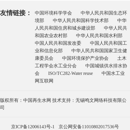
友情链接：
中国环境科学学会
中华人民共和国生态环
境部
中华人民共和国科学技术部
中华
人民共和国住房和城乡建设部
中华人民共
和国农业农村部
中华人民共和国水利部
中国人民共和国发改委
中国人民共和国工
业和信息化部
中华人民共和国国家卫生健
康委员会
中国环境保护产业协会
土木
工程学会水工业分会
中国城镇供水排水协
会
ISO/TC282-Water reuse
中国水工业
网互联网
版权所有：中国再生水网 技术支持：无锡鸣文网络科技有限公
司
京ICP备12006143号-1
京公网安备11010802017536号