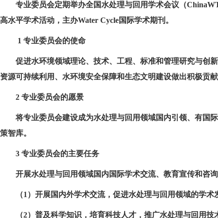
专业委员会定期举办全国水处理与回用学术会议（
ChinaW
高水平学术活动，主办
Water Cycle
国际学术期刊。
1 专业委员会的使命
促进水环境领域理论、技术、工程、标准和管理研究与创新
资源可持续利用、水环境安全保障和生态文明建设做出积极贡献
2 专业委员会的愿景
将专业委员会建设成为水处理与回用领域国内引领、有国际
策智库。
3 专业委员会的主要任务
开展水处理与回用领域国内国际学术交流、教育宣传和咨询
（1）开展国内外学术交流，促进水处理与回用领域的学术
（2）普及科学知识，培育科技人才，推广水处理与回用技